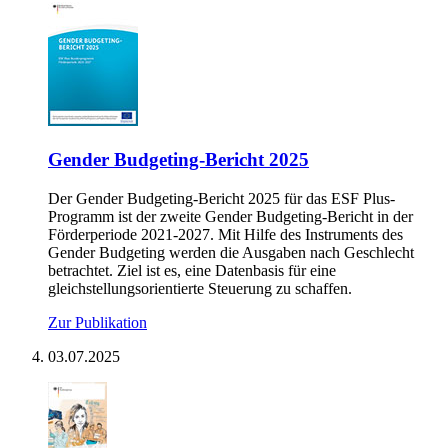
Gen­der Bud­ge­ting-Be­richt 2025
Der Gender Budgeting-Bericht 2025 für das ESF Plus-
Programm ist der zweite Gender Budgeting-Bericht in der
Förderperiode 2021-2027. Mit Hilfe des Instruments des
Gender Budgeting werden die Ausgaben nach Geschlecht
betrachtet. Ziel ist es, eine Datenbasis für eine
gleichstellungsorientierte Steuerung zu schaffen.
Zur Publikation
03.07.2025