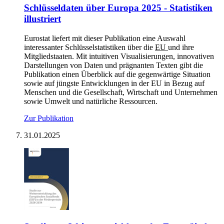
Schlüs­sel­da­ten über Eu­ro­pa 2025 - Sta­tis­ti­ken
il­lus­triert
Eurostat liefert mit dieser Publikation eine Auswahl
interessanter Schlüsselstatistiken über die
EU
und ihre
Mitgliedstaaten. Mit intuitiven Visualisierungen, innovativen
Darstellungen von Daten und prägnanten Texten gibt die
Publikation einen Überblick auf die gegenwärtige Situation
sowie auf jüngste Entwicklungen in der EU in Bezug auf
Menschen und die Gesellschaft, Wirtschaft und Unternehmen
sowie Umwelt und natürliche Ressourcen.
Zur Publikation
31.01.2025