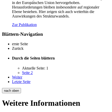
in der Europäischen Union hervorgehoben.
Herausforderungen bleiben insbesondere auf regionaler
Ebene bestehen. Hier zeigen sich auch weiterhin die
Auswirkungen des Strukturwandels.
Zur Publikation
Blättern-Navigation
erste Seite
Zurück
Durch die Seiten blättern
Aktuelle Seite:
1
Seite
2
Weiter
Letzte Seite
nach oben
Weitere Informationen