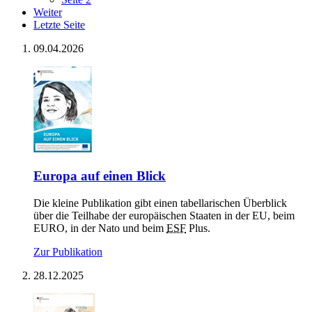
Weiter
Letzte Seite
09.04.2026
Eu­ro­pa auf ei­nen Blick
Die kleine Publikation gibt einen tabellarischen Überblick
über die Teilhabe der europäischen Staaten in der
EU
, beim
EURO, in der Nato und beim
ESF
Plus.
Zur Publikation
28.12.2025