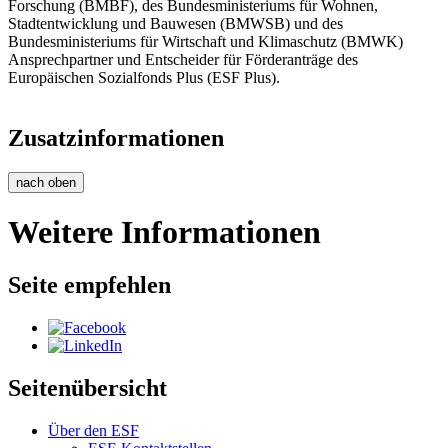
Forschung (BMBF), des Bundesministeriums für Wohnen,
Stadtentwicklung und Bauwesen (BMWSB) und des
Bundesministeriums für Wirtschaft und Klimaschutz (BMWK)
Ansprechpartner und Entscheider für Förderanträge des
Europäischen Sozialfonds Plus (ESF Plus).
Zusatzinformationen
nach oben
Weitere Informationen
Seite empfehlen
Seitenübersicht
Über den ESF